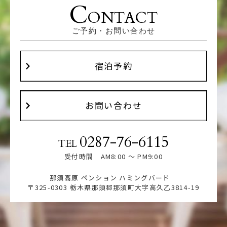
C
ONTACT
ご予約・お問い合わせ
宿泊予約
お問い合わせ
0287-76-6115
TEL
受付時間 AM8:00 ～ PM9:00
那須高原 ペンション ハミングバード
〒325-0303 栃木県那須郡那須町大字高久乙3814-19