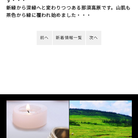
す・・・
新緑から深緑へと変わりつつある那須高原です。山肌も
茶色から緑に覆われ始めました・・・
前へ
新着情報一覧
次へ