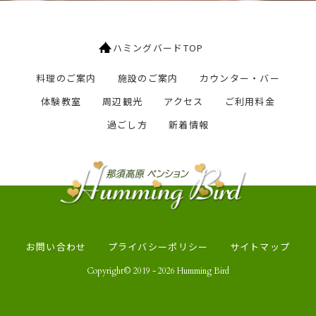
ハミングバードTOP
料理のご案内
施設のご案内
カウンター・バー
体験教室
周辺観光
アクセス
ご利用料金
過ごし方
新着情報
お問い合わせ
プライバシーポリシー
サイトマップ
Copyright© 2019 - 2026 Humming Bird