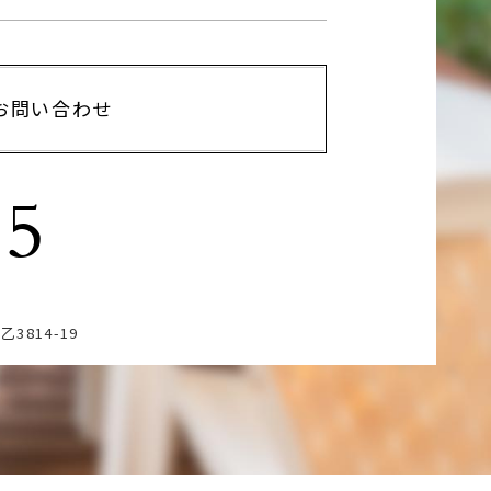
お問い合わせ
15
3814-19