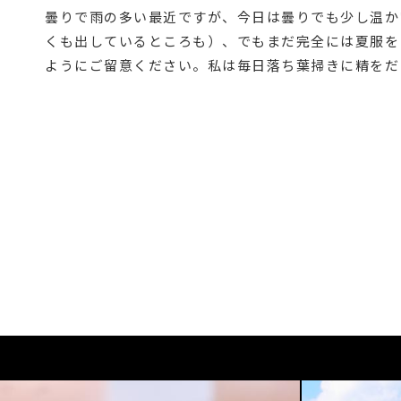
曇りで雨の多い最近ですが、今日は曇りでも少し温か
くも出しているところも）、でもまだ完全には夏服を
ようにご留意ください。私は毎日落ち葉掃きに精をだ