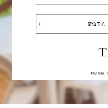
宿泊予約
T
那須高原 