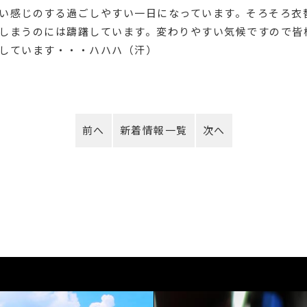
い感じのする過ごしやすい一日になっています。そろそろ衣
しまうのには躊躇しています。変わりやすい気候ですので皆
しています・・・ハハハ（汗）
前へ
新着情報一覧
次へ