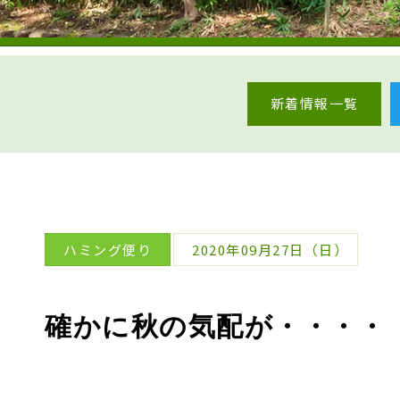
新着情報一覧
ハミング便り
2020年09月27日（日）
確かに秋の気配が・・・・