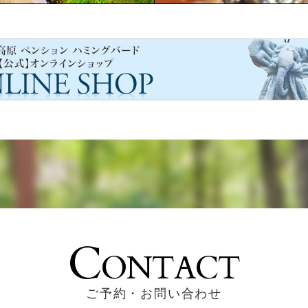
C
ONTACT
ご予約・お問い合わせ