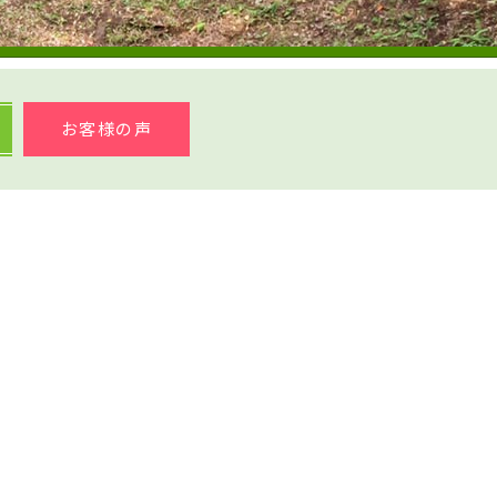
お客様の声