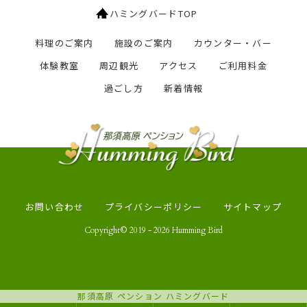
ハミングバードTOP
料理のご案内
施設のご案内
カウンター・バー
体験教室
周辺観光
アクセス
ご利用料金
過ごし方
新着情報
お問い合わせ
プライバシーポリシー
サイトマップ
Copyright© 2019 - 2026 Humming Bird