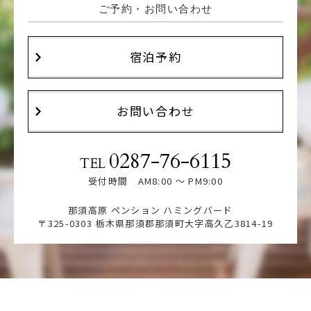
ご予約・お問い合わせ
宿泊予約
お問い合わせ
0287-76-6115
TEL
受付時間 AM8:00 ～ PM9:00
那須高原 ペンション ハミングバード
〒325-0303 栃木県那須郡那須町大字高久乙3814-19